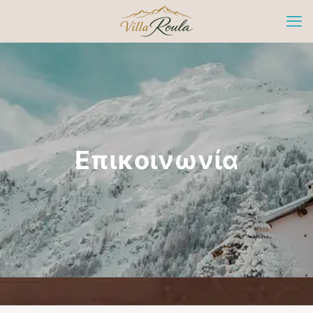
Επικοινωνία