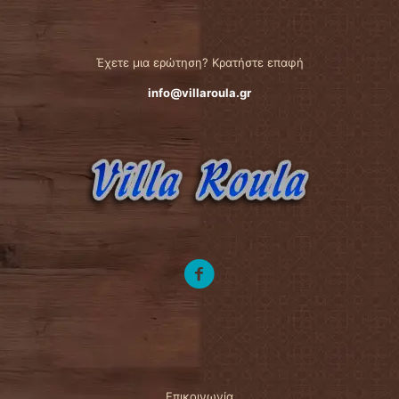
Έχετε μια ερώτηση? Κρατήστε επαφή
info@villaroula.gr
Επικοινωνία