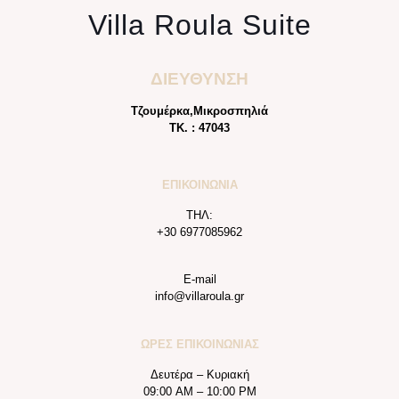
Villa Roula Suite
ΔΙΕΥΘΥΝΣΗ
Τζουμέρκα,Μικροσπηλιά
ΤΚ. : 47043
ΕΠΙΚΟΙΝΩΝΙΑ
ΤΗΛ:
+30 6977085962
E-mail
info@villaroula.gr
ΩΡΕΣ ΕΠΙΚΟΙΝΩΝΙΑΣ
Δευτέρα – Κυριακή
09:00 AM – 10:00 PM