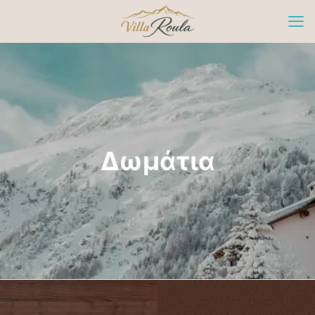
Δωμάτια