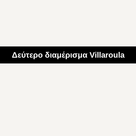
Δεύτερο διαμέρισμα Villaroula