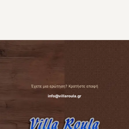
Έχετε μια ερώτηση? Κρατήστε επαφή
info@villaroula.gr