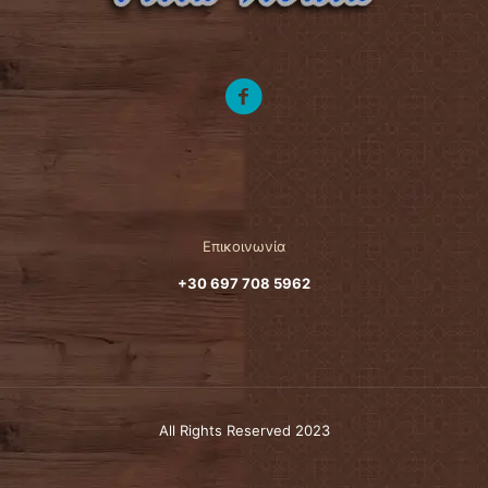
Επικοινωνία
+30 697 708 5962
All Rights Reserved 2023