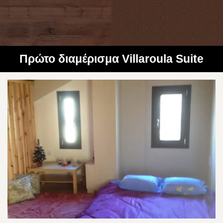
Πρώτο διαμέρισμα Villaroula Suite